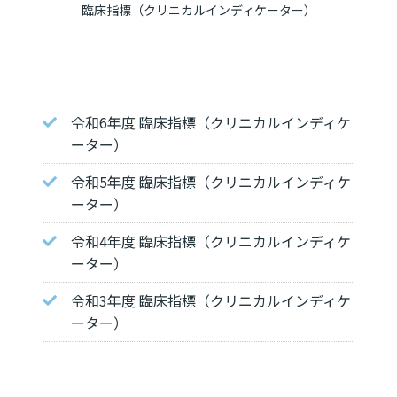
臨床指標（クリニカルインディケーター）
令和6年度 臨床指標（クリニカルインディケ
ーター）
令和5年度 臨床指標（クリニカルインディケ
ーター）
令和4年度 臨床指標（クリニカルインディケ
ーター）
令和3年度 臨床指標（クリニカルインディケ
ーター）