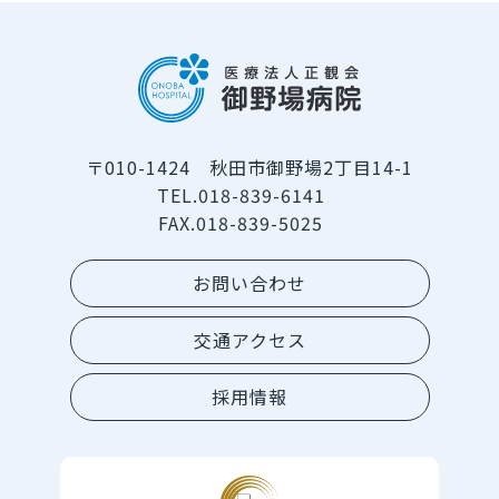
〒010-1424 秋田市御野場2丁目14-1
TEL.018-839-6141
FAX.018-839-5025
お問い合わせ
交通アクセス
採用情報